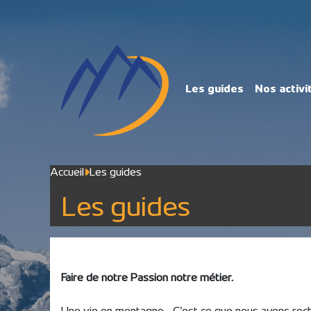
Les guides
Nos activ
Accueil
Les guides
Les guides
Faire de notre Passion notre métier.